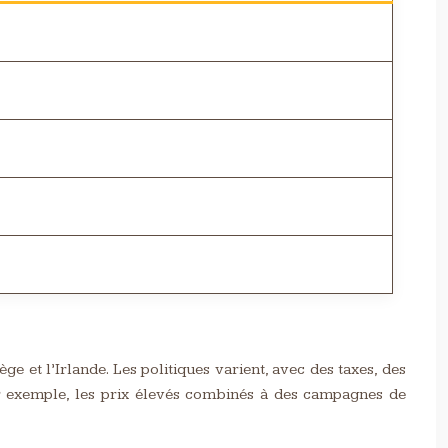
e et l’Irlande. Les politiques varient, avec des taxes, des
 par exemple, les prix élevés combinés à des campagnes de