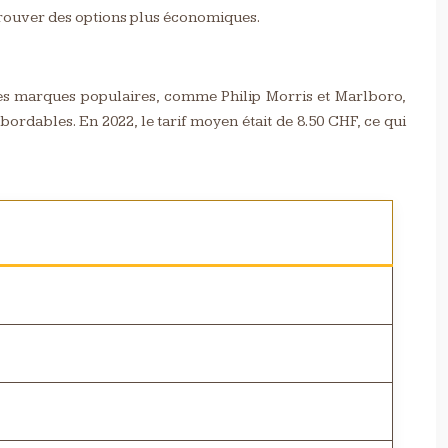
trouver des options plus économiques.
 Les marques populaires, comme Philip Morris et Marlboro,
ordables. En 2022, le tarif moyen était de 8.50 CHF, ce qui