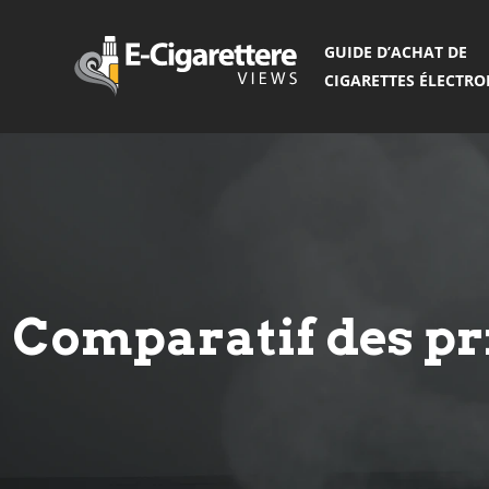
GUIDE D’ACHAT DE
CIGARETTES ÉLECTR
Comparatif des pri