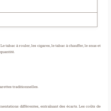
 tabac à rouler, les cigares, le tabac à chauffer, le snus et
quantité.
arettes traditionnelles.
mentations différentes, entraînant des écarts. Les coûts de