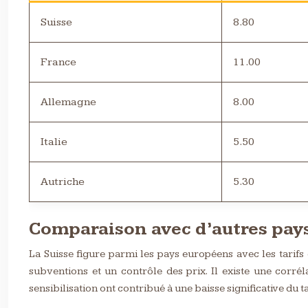
Suisse
8.80
France
11.00
Allemagne
8.00
Italie
5.50
Autriche
5.30
Comparaison avec d’autres pay
La Suisse figure parmi les pays européens avec les tarifs 
subventions et un contrôle des prix. Il existe une corré
sensibilisation ont contribué à une baisse significative du 