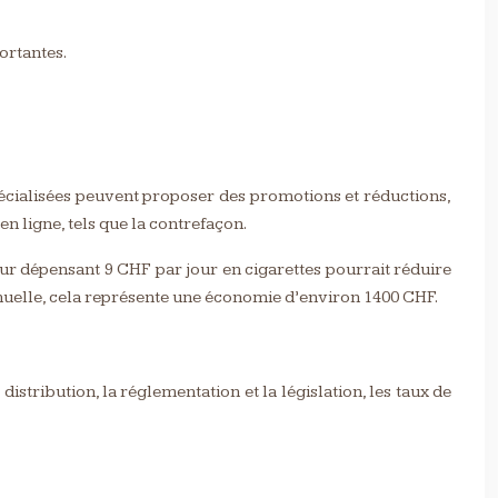
ortantes.
écialisées peuvent proposer des promotions et réductions,
en ligne, tels que la contrefaçon.
ur dépensant 9 CHF par jour en cigarettes pourrait réduire
annuelle, cela représente une économie d’environ 1400 CHF.
distribution, la réglementation et la législation, les taux de