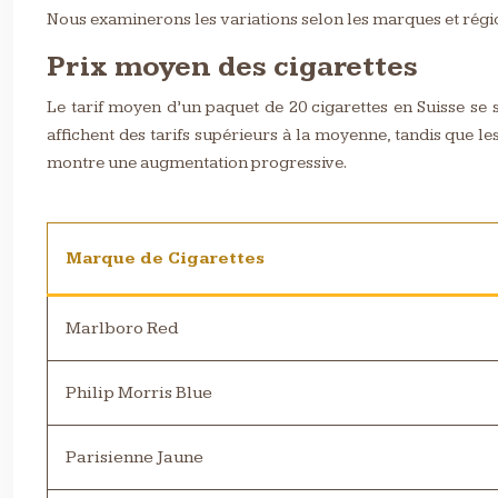
Nous examinerons les variations selon les marques et régi
Prix moyen des cigarettes
Le tarif moyen d’un paquet de 20 cigarettes en Suisse se
affichent des tarifs supérieurs à la moyenne, tandis que l
montre une augmentation progressive.
Marque de Cigarettes
Marlboro Red
Philip Morris Blue
Parisienne Jaune