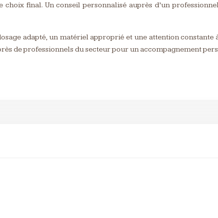
 le choix final. Un conseil personnalisé auprès d’un professionn
dosage adapté, un matériel approprié et une attention constante 
auprès de professionnels du secteur pour un accompagnement pers