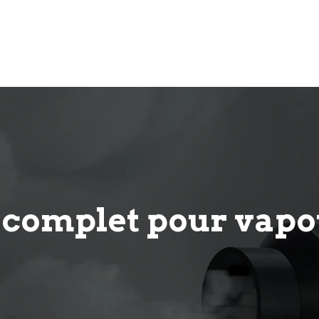
e complet pour vap