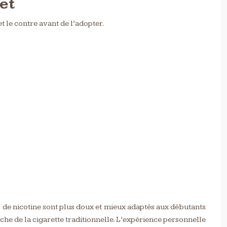
et
t le contre avant de l’adopter.
ls de nicotine sont plus doux et mieux adaptés aux débutants
he de la cigarette traditionnelle. L’expérience personnelle