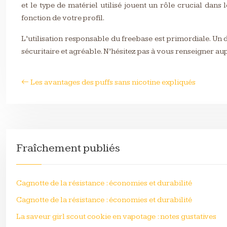
et le type de matériel utilisé jouent un rôle crucial dans
fonction de votre profil.
L’utilisation responsable du freebase est primordiale. Un 
sécuritaire et agréable. N’hésitez pas à vous renseigner 
Les avantages des puffs sans nicotine expliqués
Fraîchement publiés
Cagnotte de la résistance : économies et durabilité
Cagnotte de la résistance : économies et durabilité
La saveur girl scout cookie en vapotage : notes gustatives