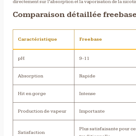
directement sur l’absorption et la vaporisation de la nicoti
Comparaison détaillée freebase 
Caractéristique
Freebase
pH
9-11
Absorption
Rapide
Hit en gorge
Intense
Production de vapeur
Importante
Plus satisfaisante pour ce
Satisfaction