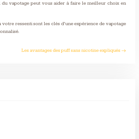
el du vapotage peut vous aider à faire le meilleur choix en
à votre ressenti sont les clés d’une expérience de vapotage
onnalisé.
Les avantages des puff sans nicotine expliqués