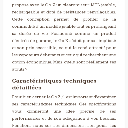
propose avec le Go Z un clearomiseur MTL jetable,
rechargeable et doté de résistances remplaçables.
Cette conception permet de profiter de la
commodité d’un modèle jetable tout en prolongeant
sa durée de vie. Positionné comme un produit
d’entrée de gamme, le Go Z séduit par sa simplicité
et son prix accessible, ce qui le rend attractif pour
les vapoteurs débutants et ceux qui recherchent une
option économique. Mais quels sont réellement ses
atouts ?
Caractéristiques techniques
détaillées
Pour bien cerner le Go Z, il est important d’examiner
ses caractéristiques techniques. Ces spécifications
vous donneront une idée précise de ses
performances et de son adéquation à vos besoins.
Penchons-nous sur ses dimensions, son poids, les