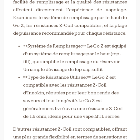
facilité de remplissage et la qualité des résistances
affectent directement l’expérience de vapotage.
Examinons le système de remplissage par le haut du
Go Z, les résistances Z-Coil compatibles, et la plage
de puissance recommandée pour chaque résistance.
**Système de Remplissage:** Le Go Z est équipé
d’un système de remplissage par le haut (top-
fill), qui simplifie le remplissage du réservoir.
Un simple dévissage du top cap suffit.
**Type de Résistance Utilisée:** Le Go Z est
compatible avec les résistances Z-Coil
d’Innokin, réputées pour leur bon rendu des
saveurs et leur longévité. Le Go Z est
généralement livré avec une résistance Z-Coil
de 1.6 ohm, idéale pour une vape MTL serrée.
D’autres résistances Z-Coil sont compatibles, offrant
une plus grande flexibilité en termes de sensations et