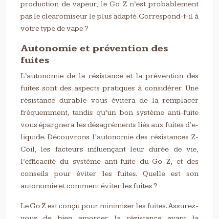
production de vapeur, le Go Z n’est probablement
pas le clearomiseur le plus adapté. Correspond-t-il à
votre type de vape ?
Autonomie et prévention des
fuites
L’autonomie de la résistance et la prévention des
fuites sont des aspects pratiques à considérer. Une
résistance durable vous évitera de la remplacer
fréquemment, tandis qu’un bon système anti-fuite
vous épargnera les désagréments liés aux fuites d’e-
liquide. Découvrons l’autonomie des résistances Z-
Coil, les facteurs influençant leur durée de vie,
l’efficacité du système anti-fuite du Go Z, et des
conseils pour éviter les fuites. Quelle est son
autonomie et comment éviter les fuites ?
Le Go Z est conçu pour minimiser les fuites. Assurez-
vous de bien amorcer la résistance avant la