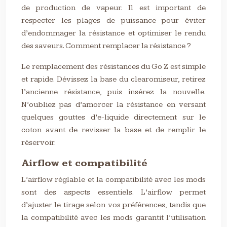
de production de vapeur. Il est important de
respecter les plages de puissance pour éviter
d’endommager la résistance et optimiser le rendu
des saveurs. Comment remplacer la résistance ?
Le remplacement des résistances du Go Z est simple
et rapide. Dévissez la base du clearomiseur, retirez
l’ancienne résistance, puis insérez la nouvelle.
N’oubliez pas d’amorcer la résistance en versant
quelques gouttes d’e-liquide directement sur le
coton avant de revisser la base et de remplir le
réservoir.
Airflow et compatibilité
L’airflow réglable et la compatibilité avec les mods
sont des aspects essentiels. L’airflow permet
d’ajuster le tirage selon vos préférences, tandis que
la compatibilité avec les mods garantit l’utilisation