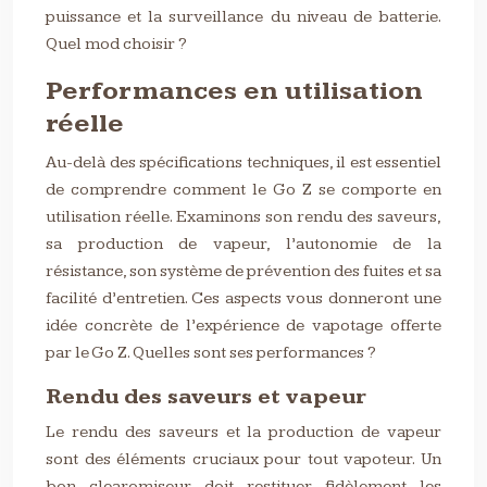
puissance et la surveillance du niveau de batterie.
Quel mod choisir ?
Performances en utilisation
réelle
Au-delà des spécifications techniques, il est essentiel
de comprendre comment le Go Z se comporte en
utilisation réelle. Examinons son rendu des saveurs,
sa production de vapeur, l’autonomie de la
résistance, son système de prévention des fuites et sa
facilité d’entretien. Ces aspects vous donneront une
idée concrète de l’expérience de vapotage offerte
par le Go Z. Quelles sont ses performances ?
Rendu des saveurs et vapeur
Le rendu des saveurs et la production de vapeur
sont des éléments cruciaux pour tout vapoteur. Un
bon clearomiseur doit restituer fidèlement les