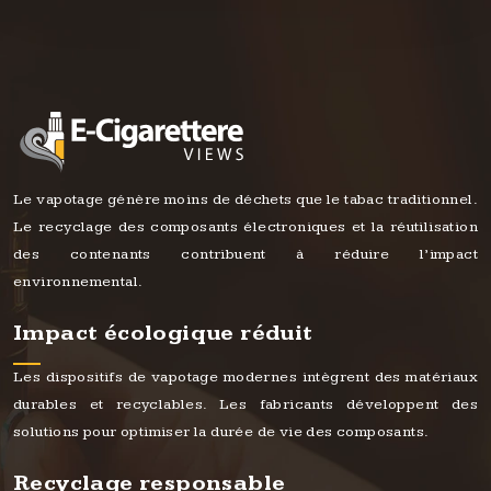
Le vapotage génère moins de déchets que le tabac traditionnel.
Le recyclage des composants électroniques et la réutilisation
des contenants contribuent à réduire l’impact
environnemental.
Impact écologique réduit
Les dispositifs de vapotage modernes intègrent des matériaux
durables et recyclables. Les fabricants développent des
solutions pour optimiser la durée de vie des composants.
Recyclage responsable