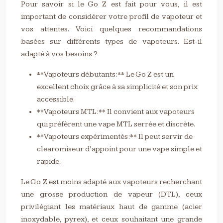
Pour savoir si le Go Z est fait pour vous, il est
important de considérer votre profil de vapoteur et
vos attentes. Voici quelques recommandations
basées sur différents types de vapoteurs. Est-il
adapté à vos besoins ?
**Vapoteurs débutants:** Le Go Z est un
excellent choix grâce à sa simplicité et son prix
accessible.
**Vapoteurs MTL:** Il convient aux vapoteurs
qui préfèrent une vape MTL serrée et discrète.
**Vapoteurs expérimentés:** Il peut servir de
clearomiseur d’appoint pour une vape simple et
rapide.
Le Go Z est moins adapté aux vapoteurs recherchant
une grosse production de vapeur (DTL), ceux
privilégiant les matériaux haut de gamme (acier
inoxydable, pyrex), et ceux souhaitant une grande