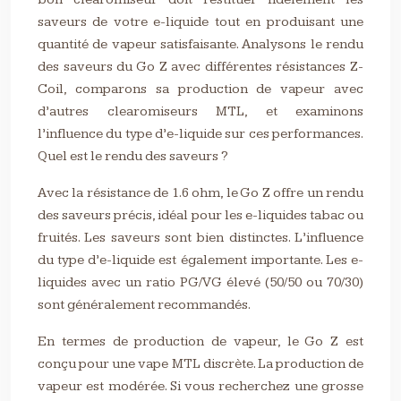
saveurs de votre e-liquide tout en produisant une
quantité de vapeur satisfaisante. Analysons le rendu
des saveurs du Go Z avec différentes résistances Z-
Coil, comparons sa production de vapeur avec
d’autres clearomiseurs MTL, et examinons
l’influence du type d’e-liquide sur ces performances.
Quel est le rendu des saveurs ?
Avec la résistance de 1.6 ohm, le Go Z offre un rendu
des saveurs précis, idéal pour les e-liquides tabac ou
fruités. Les saveurs sont bien distinctes. L’influence
du type d’e-liquide est également importante. Les e-
liquides avec un ratio PG/VG élevé (50/50 ou 70/30)
sont généralement recommandés.
En termes de production de vapeur, le Go Z est
conçu pour une vape MTL discrète. La production de
vapeur est modérée. Si vous recherchez une grosse