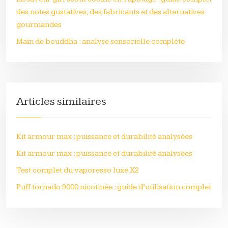
des notes gustatives, des fabricants et des alternatives
gourmandes
Main de bouddha : analyse sensorielle complète
Articles similaires
Kit armour max : puissance et durabilité analysées
Kit armour max : puissance et durabilité analysées
Test complet du vaporesso luxe X2
Puff tornado 9000 nicotinée : guide d’utilisation complet