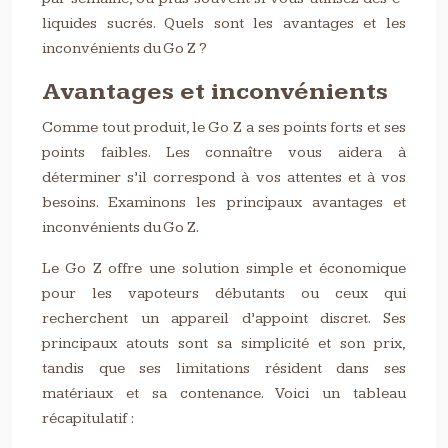
liquides sucrés. Quels sont les avantages et les
inconvénients du Go Z ?
Avantages et inconvénients
Comme tout produit, le Go Z a ses points forts et ses
points faibles. Les connaître vous aidera à
déterminer s’il correspond à vos attentes et à vos
besoins. Examinons les principaux avantages et
inconvénients du Go Z.
Le Go Z offre une solution simple et économique
pour les vapoteurs débutants ou ceux qui
recherchent un appareil d’appoint discret. Ses
principaux atouts sont sa simplicité et son prix,
tandis que ses limitations résident dans ses
matériaux et sa contenance. Voici un tableau
récapitulatif :