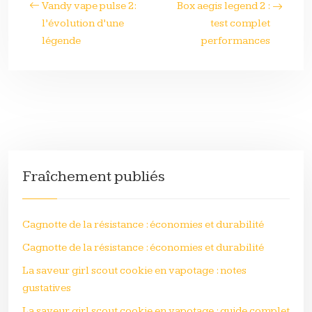
Vandy vape pulse 2:
Box aegis legend 2 :
l’évolution d’une
test complet
légende
performances
Fraîchement publiés
Cagnotte de la résistance : économies et durabilité
Cagnotte de la résistance : économies et durabilité
La saveur girl scout cookie en vapotage : notes
gustatives
La saveur girl scout cookie en vapotage : guide complet