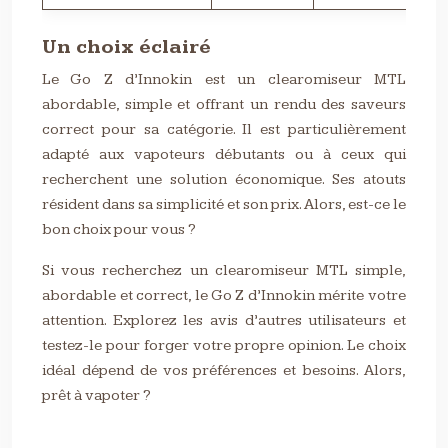
Un choix éclairé
Le Go Z d’Innokin est un clearomiseur MTL
abordable, simple et offrant un rendu des saveurs
correct pour sa catégorie. Il est particulièrement
adapté aux vapoteurs débutants ou à ceux qui
recherchent une solution économique. Ses atouts
résident dans sa simplicité et son prix. Alors, est-ce le
bon choix pour vous ?
Si vous recherchez un clearomiseur MTL simple,
abordable et correct, le Go Z d’Innokin mérite votre
attention. Explorez les avis d’autres utilisateurs et
testez-le pour forger votre propre opinion. Le choix
idéal dépend de vos préférences et besoins. Alors,
prêt à vapoter ?