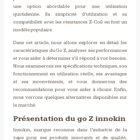
une option abordable pour une utilisation
quotidienne. Sa simplicité d’utilisation et sa
compatibilité avec les résistances Z-Coil en font un
modèle populaire.
Dans cet article, nous allons explorer en détail les
caractéristiques du Go Z, analyser ses performances
et vous aider à déterminer s’il répond à vos besoins.
Nous examinerons ses spécifications techniques, son
fonctionnement en utilisation réelle, ses avantages
et ses inconvénients, et vous donnerons des
recommandations pour vous aider à choisir. Enfin,
nous verrons quelques alternatives disponibles sur
le marché.
Présentation du go Z innokin
Innokin, marque reconnue dans l’industrie de la
vape pour ses produits innovants et de qualité,