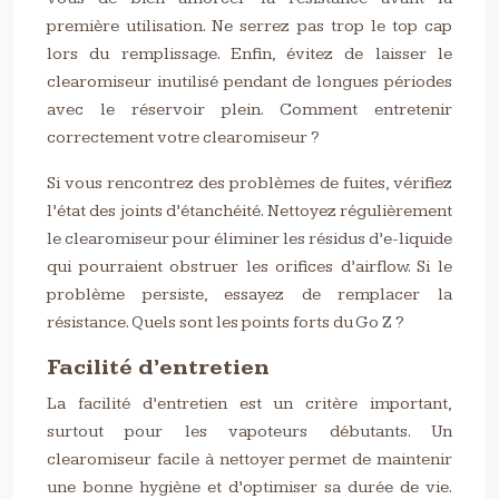
première utilisation. Ne serrez pas trop le top cap
lors du remplissage. Enfin, évitez de laisser le
clearomiseur inutilisé pendant de longues périodes
avec le réservoir plein. Comment entretenir
correctement votre clearomiseur ?
Si vous rencontrez des problèmes de fuites, vérifiez
l’état des joints d’étanchéité. Nettoyez régulièrement
le clearomiseur pour éliminer les résidus d’e-liquide
qui pourraient obstruer les orifices d’airflow. Si le
problème persiste, essayez de remplacer la
résistance. Quels sont les points forts du Go Z ?
Facilité d’entretien
La facilité d’entretien est un critère important,
surtout pour les vapoteurs débutants. Un
clearomiseur facile à nettoyer permet de maintenir
une bonne hygiène et d’optimiser sa durée de vie.