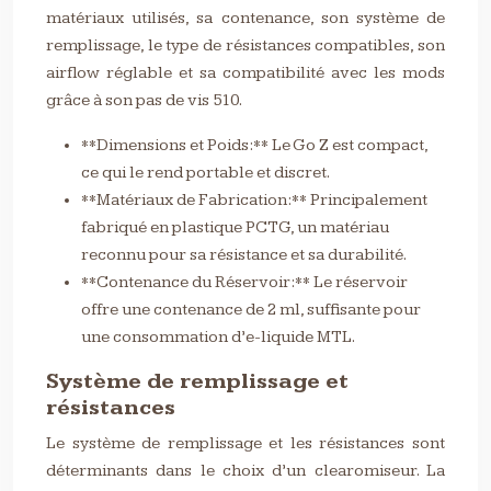
matériaux utilisés, sa contenance, son système de
remplissage, le type de résistances compatibles, son
airflow réglable et sa compatibilité avec les mods
grâce à son pas de vis 510.
**Dimensions et Poids:** Le Go Z est compact,
ce qui le rend portable et discret.
**Matériaux de Fabrication:** Principalement
fabriqué en plastique PCTG, un matériau
reconnu pour sa résistance et sa durabilité.
**Contenance du Réservoir:** Le réservoir
offre une contenance de 2 ml, suffisante pour
une consommation d’e-liquide MTL.
Système de remplissage et
résistances
Le système de remplissage et les résistances sont
déterminants dans le choix d’un clearomiseur. La