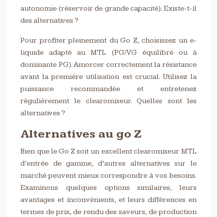
autonomie (réservoir de grande capacité). Existe-t-il
des alternatives ?
Pour profiter pleinement du Go Z, choisissez un e-
liquide adapté au MTL (PG/VG équilibré ou à
dominante PG). Amorcer correctement la résistance
avant la première utilisation est crucial. Utilisez la
puissance recommandée et entretenez
régulièrement le clearomiseur. Quelles sont les
alternatives ?
Alternatives au go Z
Bien que le Go Z soit un excellent clearomiseur MTL
d’entrée de gamme, d’autres alternatives sur le
marché peuvent mieux correspondre à vos besoins.
Examinons quelques options similaires, leurs
avantages et inconvénients, et leurs différences en
termes de prix, de rendu des saveurs, de production