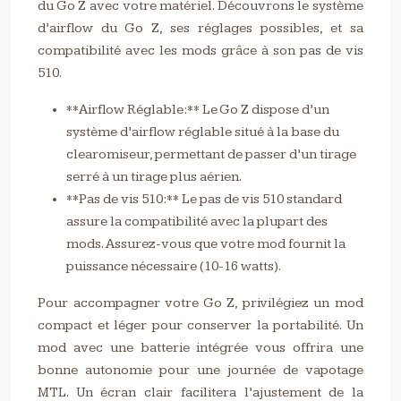
du Go Z avec votre matériel. Découvrons le système
d’airflow du Go Z, ses réglages possibles, et sa
compatibilité avec les mods grâce à son pas de vis
510.
**Airflow Réglable:** Le Go Z dispose d’un
système d’airflow réglable situé à la base du
clearomiseur, permettant de passer d’un tirage
serré à un tirage plus aérien.
**Pas de vis 510:** Le pas de vis 510 standard
assure la compatibilité avec la plupart des
mods. Assurez-vous que votre mod fournit la
puissance nécessaire (10-16 watts).
Pour accompagner votre Go Z, privilégiez un mod
compact et léger pour conserver la portabilité. Un
mod avec une batterie intégrée vous offrira une
bonne autonomie pour une journée de vapotage
MTL. Un écran clair facilitera l’ajustement de la