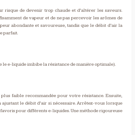
ur risque de devenir trop chaude et d’altérer les saveurs.
ffisamment de vapeur et de ne pas percevoir les arômes de
peur abondante et savoureuse, tandis que le débit d’air la
 parfait.
e le e-liquide imbibe la résistance de manière optimale).
 plus faible recommandée pour votre résistance. Ensuite,
ajustant le débit d’air si nécessaire. Arrêtez-vous lorsque
favoris pour différents e-liquides. Une méthode rigoureuse