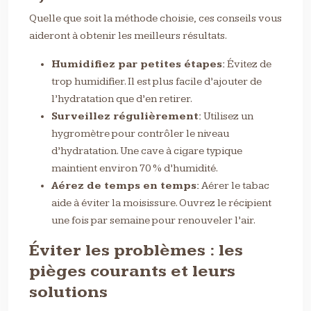
Quelle que soit la méthode choisie, ces conseils vous
aideront à obtenir les meilleurs résultats.
Humidifiez par petites étapes:
Évitez de
trop humidifier. Il est plus facile d’ajouter de
l’hydratation que d’en retirer.
Surveillez régulièrement:
Utilisez un
hygromètre pour contrôler le niveau
d’hydratation. Une cave à cigare typique
maintient environ 70 % d’humidité.
Aérez de temps en temps:
Aérer le tabac
aide à éviter la moisissure. Ouvrez le récipient
une fois par semaine pour renouveler l’air.
Éviter les problèmes : les
pièges courants et leurs
solutions