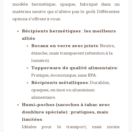
modèle hermétique, opaque, fabriqué dans un
matériau neutre qui n’altère pas le goût. Différentes
options s’offrent à vous.
Récipients hermétiques : les meilleurs
alliés
Bocaux en verre avec joints:
Neutre,
étanche, mais transparent (attention à la
lumière).
Tupperware de qualité alimentaire:
Pratique, économique, sans BPA.
Récipients métalliques:
Durables,
opaques, en inox ou aluminium
alimentaire.
Humi-poches (sacoches à tabac avec
doublure spéciale) : pratiques, mais
limitées
Idéales pour le transport, mais moins