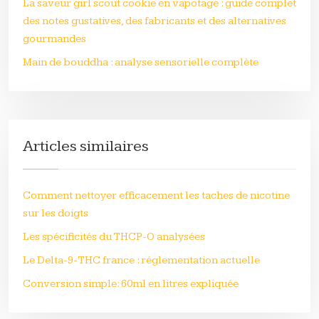
La saveur girl scout cookie en vapotage : guide complet
des notes gustatives, des fabricants et des alternatives
gourmandes
Main de bouddha : analyse sensorielle complète
Articles similaires
Comment nettoyer efficacement les taches de nicotine
sur les doigts
Les spécificités du THCP-O analysées
Le Delta-9-THC france : réglementation actuelle
Conversion simple: 60ml en litres expliquée