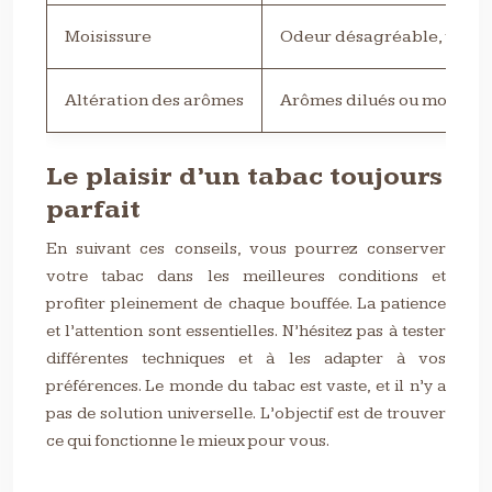
Moisissure
Odeur désagréable, tache
Altération des arômes
Arômes dilués ou modifiés
Le plaisir d’un tabac toujours
parfait
En suivant ces conseils, vous pourrez conserver
votre tabac dans les meilleures conditions et
profiter pleinement de chaque bouffée. La patience
et l’attention sont essentielles. N’hésitez pas à tester
différentes techniques et à les adapter à vos
préférences. Le monde du tabac est vaste, et il n’y a
pas de solution universelle. L’objectif est de trouver
ce qui fonctionne le mieux pour vous.