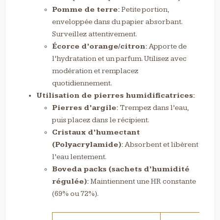
Pomme de terre:
Petite portion,
enveloppée dans du papier absorbant.
Surveillez attentivement.
Écorce d’orange/citron:
Apporte de
l’hydratation et un parfum. Utilisez avec
modération et remplacez
quotidiennement.
Utilisation de pierres humidificatrices:
Pierres d’argile:
Trempez dans l’eau,
puis placez dans le récipient.
Cristaux d’humectant
(Polyacrylamide):
Absorbent et libèrent
l’eau lentement.
Boveda packs (sachets d’humidité
régulée):
Maintiennent une HR constante
(69% ou 72%).