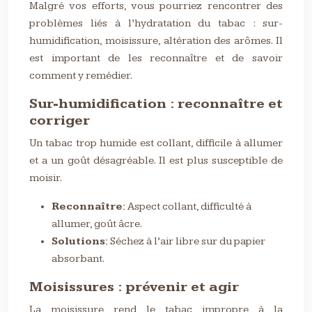
Malgré vos efforts, vous pourriez rencontrer des
problèmes liés à l’hydratation du tabac : sur-
humidification, moisissure, altération des arômes. Il
est important de les reconnaître et de savoir
comment y remédier.
Sur-humidification : reconnaître et
corriger
Un tabac trop humide est collant, difficile à allumer
et a un goût désagréable. Il est plus susceptible de
moisir.
Reconnaître:
Aspect collant, difficulté à
allumer, goût âcre.
Solutions:
Séchez à l’air libre sur du papier
absorbant.
Moisissures : prévenir et agir
La moisissure rend le tabac impropre à la