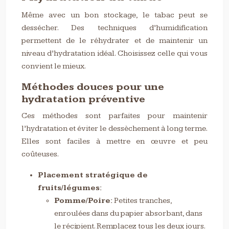
Même avec un bon stockage, le tabac peut se
dessécher. Des techniques d’humidification
permettent de le réhydrater et de maintenir un
niveau d’hydratation idéal. Choisissez celle qui vous
convient le mieux.
Méthodes douces pour une
hydratation préventive
Ces méthodes sont parfaites pour maintenir
l’hydratation et éviter le dessèchement à long terme.
Elles sont faciles à mettre en œuvre et peu
coûteuses.
Placement stratégique de
fruits/légumes:
Pomme/Poire:
Petites tranches,
enroulées dans du papier absorbant, dans
le récipient. Remplacez tous les deux jours.