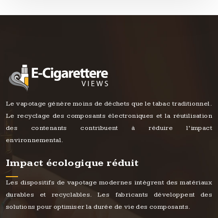
Le vapotage génère moins de déchets que le tabac traditionnel.
Le recyclage des composants électroniques et la réutilisation
des contenants contribuent à réduire l’impact
environnemental.
Impact écologique réduit
Les dispositifs de vapotage modernes intègrent des matériaux
durables et recyclables. Les fabricants développent des
solutions pour optimiser la durée de vie des composants.