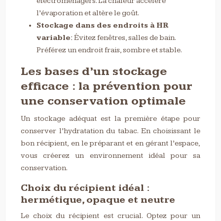
électroménagers. La chaleur accélère
l’évaporation et altère le goût.
Stockage dans des endroits à HR
variable:
Évitez fenêtres, salles de bain.
Préférez un endroit frais, sombre et stable.
Les bases d’un stockage
efficace : la prévention pour
une conservation optimale
Un stockage adéquat est la première étape pour
conserver l’hydratation du tabac. En choisissant le
bon récipient, en le préparant et en gérant l’espace,
vous créerez un environnement idéal pour sa
conservation.
Choix du récipient idéal :
hermétique, opaque et neutre
Le choix du récipient est crucial. Optez pour un