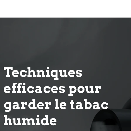
Techniques
efficaces pour
garder le tabac
humide