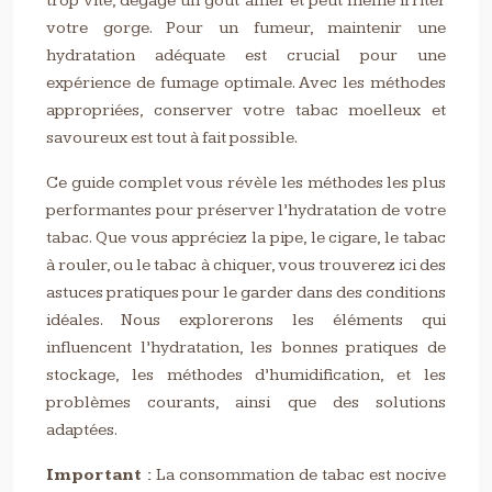
trop vite, dégage un goût amer et peut même irriter
votre gorge. Pour un fumeur, maintenir une
hydratation adéquate est crucial pour une
expérience de fumage optimale. Avec les méthodes
appropriées, conserver votre tabac moelleux et
savoureux est tout à fait possible.
Ce guide complet vous révèle les méthodes les plus
performantes pour préserver l’hydratation de votre
tabac. Que vous appréciez la pipe, le cigare, le tabac
à rouler, ou le tabac à chiquer, vous trouverez ici des
astuces pratiques pour le garder dans des conditions
idéales. Nous explorerons les éléments qui
influencent l’hydratation, les bonnes pratiques de
stockage, les méthodes d’humidification, et les
problèmes courants, ainsi que des solutions
adaptées.
Important :
La consommation de tabac est nocive