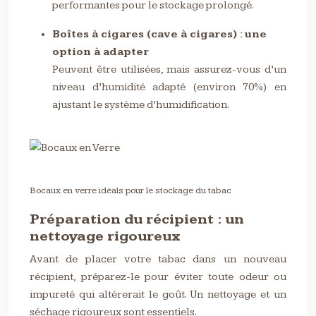
performantes pour le stockage prolongé.
Boîtes à cigares (cave à cigares) : une
option à adapter
Peuvent être utilisées, mais assurez-vous d’un
niveau d’humidité adapté (environ 70%) en
ajustant le système d’humidification.
Bocaux en verre idéals pour le stockage du tabac
Préparation du récipient : un
nettoyage rigoureux
Avant de placer votre tabac dans un nouveau
récipient, préparez-le pour éviter toute odeur ou
impureté qui altérerait le goût. Un nettoyage et un
séchage rigoureux sont essentiels.