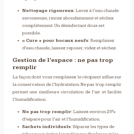
Nettoyage rigoureux:
Lavez à l’eau chaude
savonneuse, rincez abondamment et séchez
complètement. Un désinfectant doux est
possible.
« Cure » pour bocaux neufs:
Remplissez
d’eau chaude, laissez reposer, videz et séchez.
Gestion de l’espace : ne pas trop
remplir
La façon dont vous remplissez le récipient influe sur
la conservation de l’hydratation. Ne pas trop remplir
permet une meilleure circulation de l’air et facilite
l’humidification.
Ne pas trop remplir:
Laissez environ 25%
d’espace pour l’air et l’humidification.
Sachets individuels:
Séparez les types de