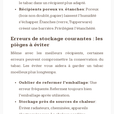
le tabac dans un récipient plus adapté.
Récipients poreux vs. étanches:
Poreux
(bois non doublé, papier) laissent l’humidité
s’échapper. Étanches (verre, Tupperware)
créent une barrière. Privilégiez l’étanchéité.
Erreurs de stockage courantes : les
pièges à éviter
Même avec les meilleurs récipients, certaines
erreurs peuvent compromettre la conservation du
tabac. Les éviter vous aidera à garder un tabac
moelleux plus longtemps.
Oublier de refermer l’emballage:
Une
erreur fréquente. Refermez toujours bien
l’emballage après utilisation.
Stockage près de sources de chaleur:
Évitez radiateurs, cheminées, appareils