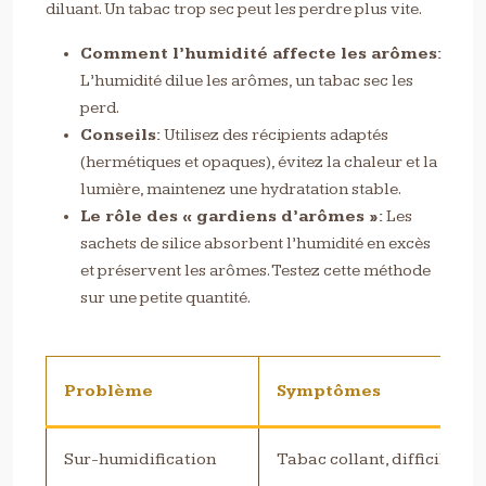
diluant. Un tabac trop sec peut les perdre plus vite.
Comment l’humidité affecte les arômes:
L’humidité dilue les arômes, un tabac sec les
perd.
Conseils:
Utilisez des récipients adaptés
(hermétiques et opaques), évitez la chaleur et la
lumière, maintenez une hydratation stable.
Le rôle des « gardiens d’arômes »:
Les
sachets de silice absorbent l’humidité en excès
et préservent les arômes. Testez cette méthode
sur une petite quantité.
Problème
Symptômes
Sur-humidification
Tabac collant, difficile à 