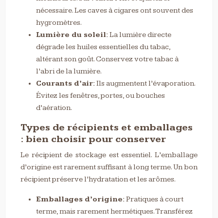
nécessaire. Les caves à cigares ont souvent des
hygromètres.
Lumière du soleil:
La lumière directe
dégrade les huiles essentielles du tabac,
altérant son goût. Conservez votre tabac à
l’abri de la lumière.
Courants d’air:
Ils augmentent l’évaporation.
Évitez les fenêtres, portes, ou bouches
d’aération.
Types de récipients et emballages
: bien choisir pour conserver
Le récipient de stockage est essentiel. L’emballage
d’origine est rarement suffisant à long terme. Un bon
récipient préserve l’hydratation et les arômes.
Emballages d’origine:
Pratiques à court
terme, mais rarement hermétiques. Transférez