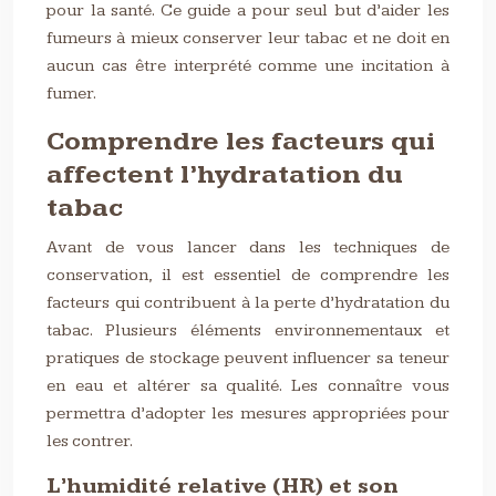
pour la santé. Ce guide a pour seul but d’aider les
fumeurs à mieux conserver leur tabac et ne doit en
aucun cas être interprété comme une incitation à
fumer.
Comprendre les facteurs qui
affectent l’hydratation du
tabac
Avant de vous lancer dans les techniques de
conservation, il est essentiel de comprendre les
facteurs qui contribuent à la perte d’hydratation du
tabac. Plusieurs éléments environnementaux et
pratiques de stockage peuvent influencer sa teneur
en eau et altérer sa qualité. Les connaître vous
permettra d’adopter les mesures appropriées pour
les contrer.
L’humidité relative (HR) et son