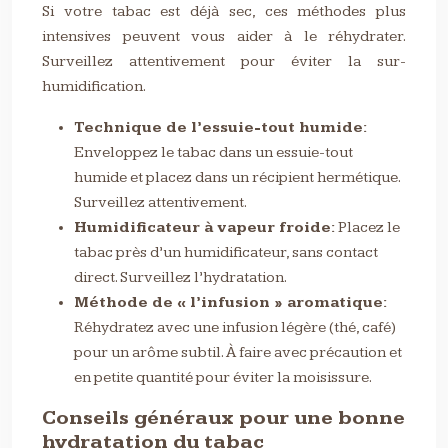
Si votre tabac est déjà sec, ces méthodes plus
intensives peuvent vous aider à le réhydrater.
Surveillez attentivement pour éviter la sur-
humidification.
Technique de l’essuie-tout humide:
Enveloppez le tabac dans un essuie-tout
humide et placez dans un récipient hermétique.
Surveillez attentivement.
Humidificateur à vapeur froide:
Placez le
tabac près d’un humidificateur, sans contact
direct. Surveillez l’hydratation.
Méthode de « l’infusion » aromatique:
Réhydratez avec une infusion légère (thé, café)
pour un arôme subtil. À faire avec précaution et
en petite quantité pour éviter la moisissure.
Conseils généraux pour une bonne
hydratation du tabac