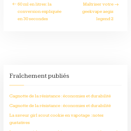
60 ml en litres: la
Maîtriser votre
conversion expliquée
geekvape aegis
en 30 secondes
legend 2
Fraîchement publiés
Cagnotte de la résistance : économies et durabilité
Cagnotte de la résistance : économies et durabilité
La saveur girl scout cookie en vapotage : notes
gustatives