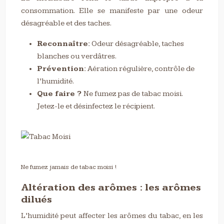
consommation. Elle se manifeste par une odeur
désagréable et des taches.
Reconnaître:
Odeur désagréable, taches
blanches ou verdâtres.
Prévention:
Aération régulière, contrôle de
l’humidité.
Que faire ?
Ne fumez pas de tabac moisi.
Jetez-le et désinfectez le récipient.
Ne fumez jamais de tabac moisi !
Altération des arômes : les arômes
dilués
L’humidité peut affecter les arômes du tabac, en les