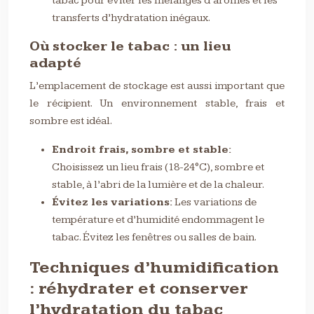
tabac pour éviter les mélanges d’arômes et les
transferts d’hydratation inégaux.
Où stocker le tabac : un lieu
adapté
L’emplacement de stockage est aussi important que
le récipient. Un environnement stable, frais et
sombre est idéal.
Endroit frais, sombre et stable:
Choisissez un lieu frais (18-24°C), sombre et
stable, à l’abri de la lumière et de la chaleur.
Évitez les variations:
Les variations de
température et d’humidité endommagent le
tabac. Évitez les fenêtres ou salles de bain.
Techniques d’humidification
: réhydrater et conserver
l’hydratation du tabac