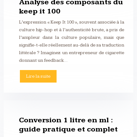
Analyse des composants du
keep it 100
L’expression « Keep It 100 », souvent associée à la
culture hip-hop et à l’authenticité brute, a pris de
l’ampleur dans la culture populaire, mais que
signifie-t-elle réellement au-delà de sa traduction
littérale ? Imaginez un entrepreneur de cigarette
donnant un feedback…
Lire la suite
Conversion 1 litre en ml :
guide pratique et complet