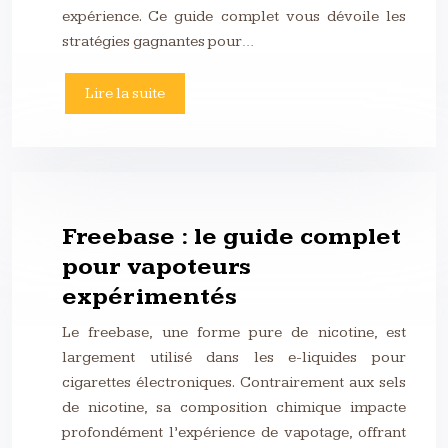
expérience. Ce guide complet vous dévoile les
stratégies gagnantes pour…
Lire la suite
Freebase : le guide complet
pour vapoteurs
expérimentés
Le freebase, une forme pure de nicotine, est
largement utilisé dans les e-liquides pour
cigarettes électroniques. Contrairement aux sels
de nicotine, sa composition chimique impacte
profondément l’expérience de vapotage, offrant