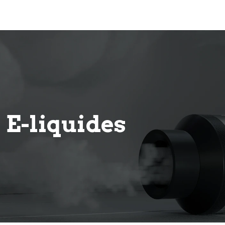
E-liquides