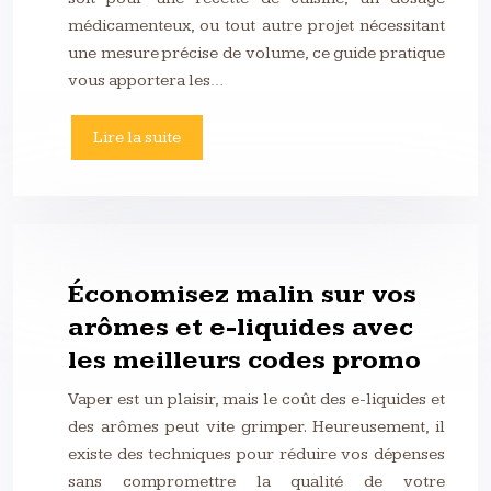
médicamenteux, ou tout autre projet nécessitant
une mesure précise de volume, ce guide pratique
vous apportera les…
Lire la suite
Économisez malin sur vos
arômes et e-liquides avec
les meilleurs codes promo
Vaper est un plaisir, mais le coût des e-liquides et
des arômes peut vite grimper. Heureusement, il
existe des techniques pour réduire vos dépenses
sans compromettre la qualité de votre